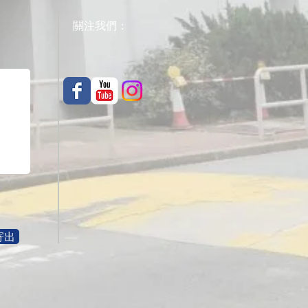
關注我們：
寄出