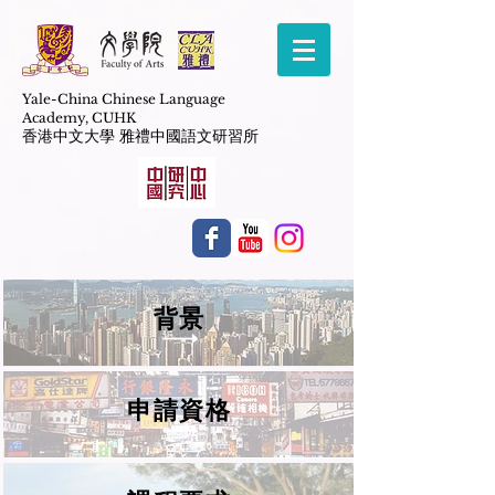
Yale-China Chinese Language
Academy,
CUHK
香港中文大學 雅禮中國語文研習所
背景
申請資格